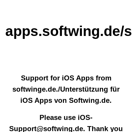
apps.softwing.de/
Support for iOS Apps from
softwinge.de./Unterstützung für
iOS Apps von Softwing.de.
Please use iOS-
Support@softwing.de. Thank you