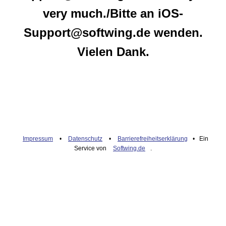
very much./Bitte an iOS-
Support@softwing.de wenden.
Vielen Dank.
Impressum
•
Datenschutz
•
Barrierefreiheitserklärung
• Ein
Service von
Softwing.de
.